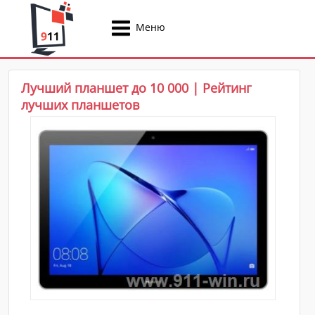
Меню
Лучший планшет до 10 000 | Рейтинг
лучших планшетов