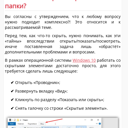
папки?
Вы согласны с утверждением, что к любому вопросу
нужно подходит комплексно?! Это относится и к
рассматриваемой теме.
Перед тем, как что-то скрыть, нужно понимать, как эти
«тайны» впоследствии открыть/показать/посмотреть,
иначе поставленная задача лишь «обрастёт»
дополнительными проблемами и вопросами.
В рамках операционной системы
Windows 10
работать со
скрытыми элементами достаточно просто, для этого
требуется сделать лишь следующее:
Открыть «Проводник»;
Развернуть вкладку «Вид»;
Кликнуть по разделу «Показать или скрыть»;
Снять галочку со строки «Скрытые элементы».