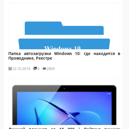
Папка автозагрузки Windows 10: где находится в
Проводнике, Реестре
22.10.2019
0
2809