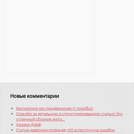
Новые комментарии
Бесплатное сео продвижение тг toppfbot
Спасибо за детальную и структурированную статью! Это
отличный сборник мето...
Хилари Дафф
Статья наверное полезная, НО в тексте куча ошибок,