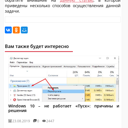
обратите внимание на
данную статью
, в которой
приведены несколько способов осуществления данной
задачи.
Вам также будет интересно
Windows 10 – не работает «Пуск»: причины и
решения
23.08.2019
0
2447