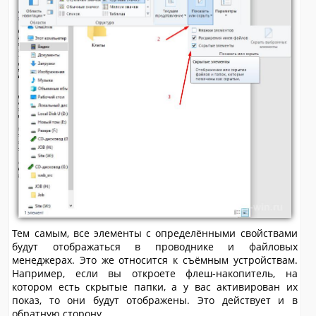
Тем самым, все элементы с определёнными свойствами
будут отображаться в проводнике и файловых
менеджерах. Это же относится к съёмным устройствам.
Например, если вы откроете флеш-накопитель, на
котором есть скрытые папки, а у вас активирован их
показ, то они будут отображены. Это действует и в
обратную сторону.