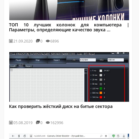
ТОП 10 лучших колонок для компьютера |
Параметры, определяющие качество звука ...
21.09.2020
0
6896
Как проверить жёсткий диск на битые сектора
05.08.2019
0
162996