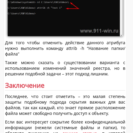
Для того чтобы отменить действие данного атрибута
нужно выполнить команду attrib -h “Название папки/
файла”
Также можно сказать о существовании варианта с
использованием изменений значений реестра, но в
решении подобной задачи – этот подход лишним.
Заключение
Последнее, что стоит отметить – это малая степень
защиты подобному подхода скрытия важных для вас
файлов, так как каждый, кто знает прямое расположение
файла может свободно получить доступ к объекту.
Если вас интересует сокрытие более конфиденциальной
информации (нежели системные файлы и папки), то