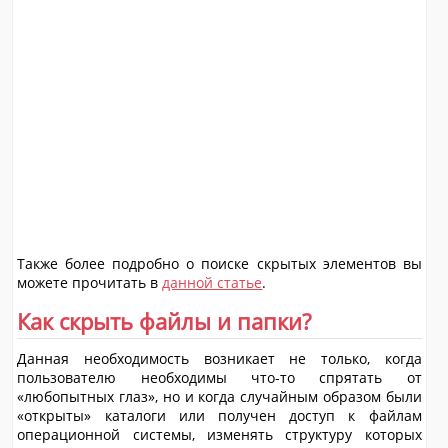
Также более подробно о поиске скрытых элементов вы
можете прочитать в
данной статье
.
Как скрыть файлы и папки?
Данная необходимость возникает не только, когда
пользователю необходимы что-то спрятать от
«любопытных глаз», но и когда случайным образом были
«открыты» каталоги или получен доступ к файлам
операционной системы, изменять структуру которых