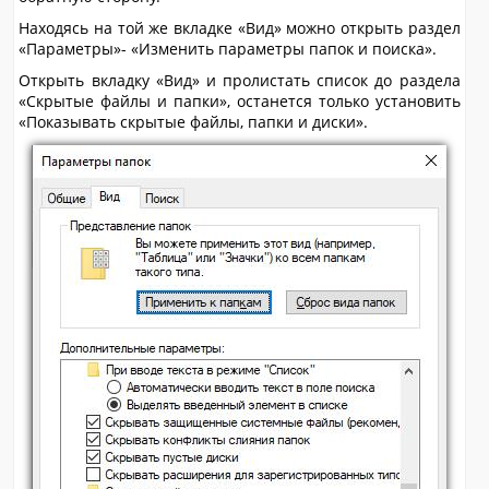
Находясь на той же вкладке «Вид» можно открыть раздел
«Параметры»- «Изменить параметры папок и поиска».
Открыть вкладку «Вид» и пролистать список до раздела
«Скрытые файлы и папки», останется только установить
«Показывать скрытые файлы, папки и диски».