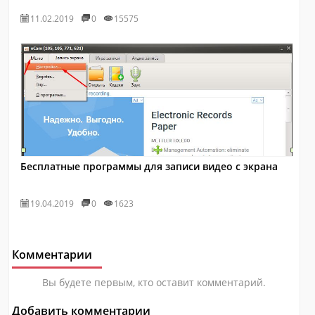
11.02.2019
0
15575
Бесплатные программы для записи видео с экрана
19.04.2019
0
1623
Комментарии
Вы будете первым, кто оставит комментарий.
Добавить комментарии