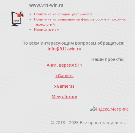
www.911-win.ru
Политика конфиденциальности
Политика использования файлов cookie и похожих
технологий
Написать нам
По всем интересующим вопросам обращаться:
info@911-win.ru
Наши проекты:
Англ. версия 911
xGamers
xGamerss
Mego-forum
© 2018
- 2026
Все права защищены.