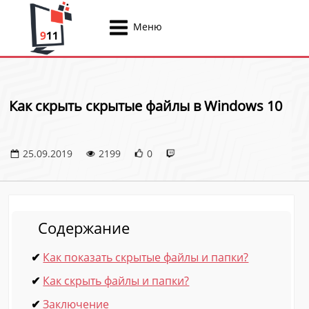
Меню
Как скрыть скрытые файлы в Windows 10
25.09.2019
2199
0
Содержание
Как показать скрытые файлы и папки?
Как скрыть файлы и папки?
Заключение