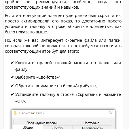
крайне не рекомендуется, особенно, когда нет
соответствующих знаний и навыков.
Если интересующий элемент уже ранее был скрыт, и вы
просто активировали его показ, то достаточно просто
установить галочку в строке «Скрытые элементы», как
было показано выше.
Но, если же вас интересует скрытие файла или папки,
которая таковой не является, то потребуется назначить
соответствующий атрибут, для этого:
Кликните правой кнопкой мышки по папке или
файлу;
Выберите «Свойства»;
Обратите внимание на блок «Атрибуты»;
Установите галочку в строке «Скрытый» и нажмите
«ОК».