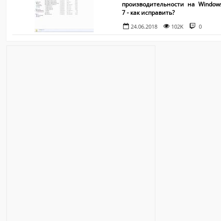
производительности на Window
7 - как исправить?
24.06.2018
102K
0