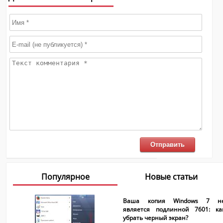
Популярное
Новые статьи
Ваша копия Windows 7 н
является подлинной 7601: ка
убрать черный экран?