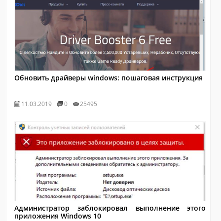
Обновить драйверы windows: пошаговая инструкция
11.03.2019
0
25495
Администратор заблокировал выполнение этого
приложения Windows 10