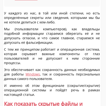
У каждого из нас, в той или иной степени, но есть
определённые секреты или сведения, которыми мы бы
не хотели делиться с кем-либо.
Мы (пользователи компьютеров), как владельцы
подобной информации стараемся оберегать её и не
допускать огласки, и что самое главное, стараемся не
допускать её фальсификации.
С тем же принципом работает и операционная система,
которая скрывает важные компоненты от глаз
пользователей и не допускает к ним сторонние
процессы.
Это обеспечивает как сохранность данных необходимых
для работы
Windows
, так и сохранность персональных
данных самого пользователя.
И именно об этом функционале (сокрытие/скрытие)
операционной системы и пойдёт речь в рамках
настоящей статьи.
Как показать скрытые файлы и