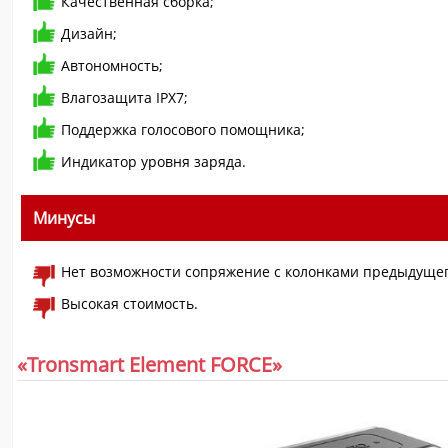
Качественная сборка;
Дизайн;
Автономность;
Влагозащита IPX7;
Поддержка голосового помощника;
Индикатор уровня заряда.
Минусы
Нет возможности сопряжение с колонками предыдущег
Высокая стоимость.
«Tronsmart Element FORCE»