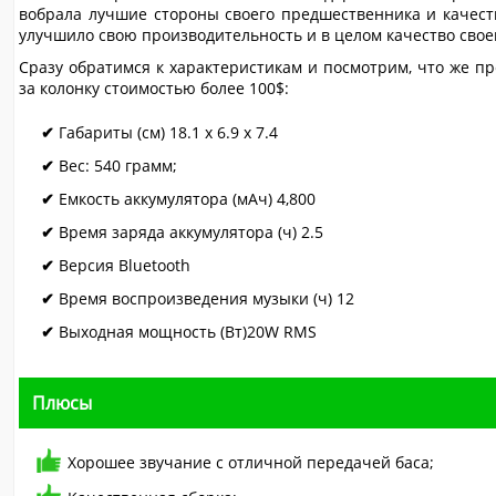
вобрала лучшие стороны своего предшественника и качес
улучшило свою производительность и в целом качество свое
Сразу обратимся к характеристикам и посмотрим, что же пр
за колонку стоимостью более 100$:
Габариты (см) 18.1 x 6.9 x 7.4
Вес: 540 грамм;
Емкость аккумулятора (мАч) 4,800
Время заряда аккумулятора (ч) 2.5
Версия Bluetooth
Время воспроизведения музыки (ч) 12
Выходная мощность (Вт)20W RMS
Плюсы
Хорошее звучание с отличной передачей баса;