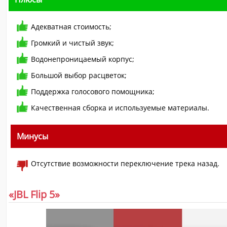
Адекватная стоимость;
Громкий и чистый звук;
Водонепроницаемый корпус;
Большой выбор расцветок;
Поддержка голосового помощника;
Качественная сборка и используемые материалы.
Минусы
Отсутствие возможности переключение трека назад.
«JBL Flip 5»