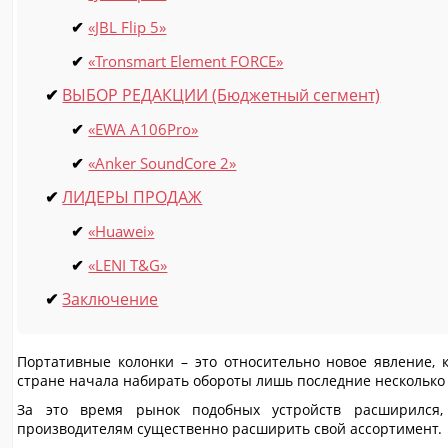
«JBL Flip 5»
«Tronsmart Element FORCE»
ВЫБОР РЕДАКЦИИ (Бюджетный сегмент)
«EWA A106Pro»
«Anker SoundCore 2»
ЛИДЕРЫ ПРОДАЖ
«Huawei»
«LENI T&G»
Заключение
Портативные колонки – это относительно новое явление, 
стране начала набирать обороты лишь последние несколько 
За это время рынок подобных устройств расширился,
производителям существенно расширить свой ассортимент.