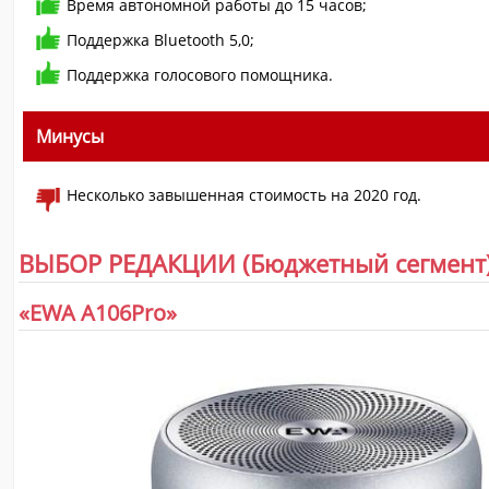
Время автономной работы до 15 часов;
Поддержка Bluetooth 5,0;
Поддержка голосового помощника.
Минусы
Несколько завышенная стоимость на 2020 год.
ВЫБОР РЕДАКЦИИ (Бюджетный сегмент
«EWA A106Pro»