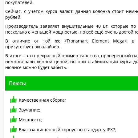
покупателей.
Сейчас, с учётом курса валют, данная колонка стоит немн
рублей.
Производитель заявляет внушительные 40 Вт, которые по 
несколько с меньшей мощностью, но всё ещё очень достойно
В отличие от той же «Tronsmart Element Mega», в
присутствует эквалайзер.
В итоге – это прекрасный пример качества, проверенный на
немного завышенной ценой, но при стабилизации курса до
нюансе можно будет забыть.
Плюсы
Качественная сборка;
Звучание;
Мощность;
Влагозащищённый корпус по стандарту IPX7;