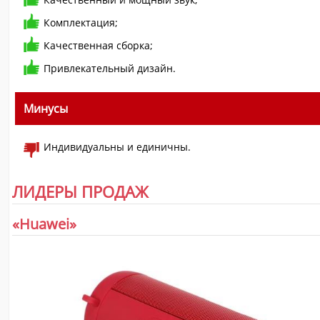
Комплектация;
Качественная сборка;
Привлекательный дизайн.
Минусы
Индивидуальны и единичны.
ЛИДЕРЫ ПРОДАЖ
«Huawei»