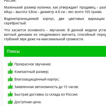
России.
Маленький размер колонки, как утверждает продавец – раз
яйцо – высота 3,8см – диаметр 4.8 см – вес всего 165 грамм.
Водонепроницаемой корпус, две цветовых вариац
серебристый.
Что касается основного – звучания. В данной модели уста
ватный динамик из неодимового магнита, способный пере
глубокий звук даже на максимальной громкости.
Плюсы
Прекрасное звучание;
Компактный размер;
Влагозащищённый корпус;
Заявленная автономность до 15 часов;
Быстрая доставка со склада из России;
Доступная цена.