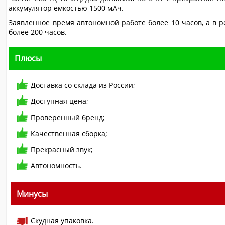
аккумулятор ёмкостью 1500 мАч.
Заявленное время автономной работе более 10 часов, а в 
более 200 часов.
Плюсы
Доставка со склада из России;
Доступная цена;
Проверенный бренд;
Качественная сборка;
Прекрасный звук;
Автономность.
Минусы
Скудная упаковка.