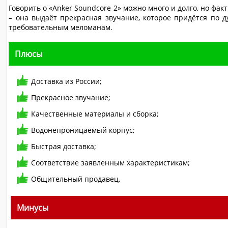
Говорить о «Anker Soundcore 2» можно много и долго, но факт
– она выдаёт прекрасная звучание, которое придётся по 
требовательным меломанам.
Плюсы
Доставка из России;
Прекрасное звучание;
Качественные материалы и сборка;
Водонепроницаемый корпус;
Быстрая доставка;
Соответствие заявленным характеристикам;
Общительный продавец.
Минусы