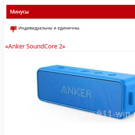
Минусы
Индивидуальны и единичны.
«Anker SoundCore 2»